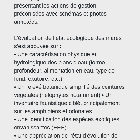
présentant les actions de gestion
préconisées avec schémas et photos
annotées.
L’évaluation de l’état écologique des mares
s’est appuyée sur :
• Une caractérisation physique et
hydrologique des plans d’eau (forme,
profondeur, alimentation en eau, type de
fond, exutoire, etc.)
• Un relevé botanique simplifié des ceintures
végétales (hélophytes notamment) • Un
inventaire faunistique ciblé, principalement
sur les amphibiens et odonates
• Une identification des espèces exotiques
envahissantes (EEE)
• Une appréciation de l’état d’évolution de