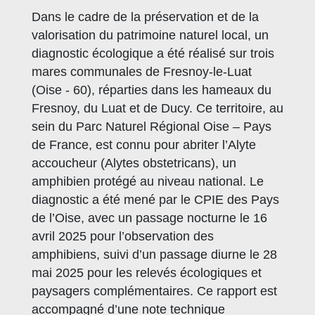
Dans le cadre de la préservation et de la
valorisation du patrimoine naturel local, un
diagnostic écologique a été réalisé sur trois
mares communales de Fresnoy-le-Luat
(Oise - 60), réparties dans les hameaux du
Fresnoy, du Luat et de Ducy. Ce territoire, au
sein du Parc Naturel Régional Oise – Pays
de France, est connu pour abriter l’Alyte
accoucheur (Alytes obstetricans), un
amphibien protégé au niveau national. Le
diagnostic a été mené par le CPIE des Pays
de l’Oise, avec un passage nocturne le 16
avril 2025 pour l’observation des
amphibiens, suivi d’un passage diurne le 28
mai 2025 pour les relevés écologiques et
paysagers complémentaires. Ce rapport est
accompagné d’une note technique