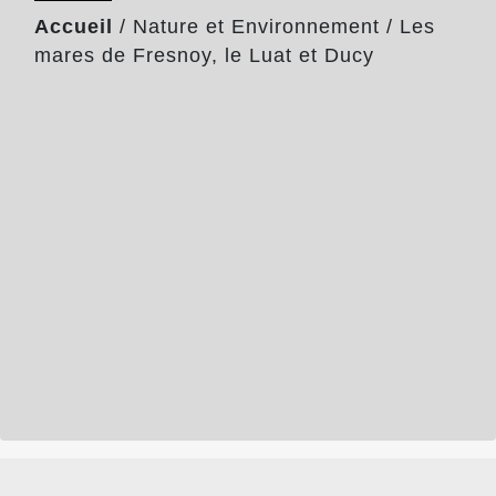
Accueil
/
Nature et Environnement
/
Les
mares de Fresnoy, le Luat et Ducy